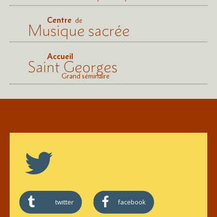
Centre
de
Musique sacrée
Accueil
Saint Georges
Grand séminaire
twitter
facebook