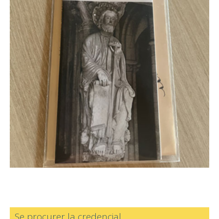
Se procurer la credencial