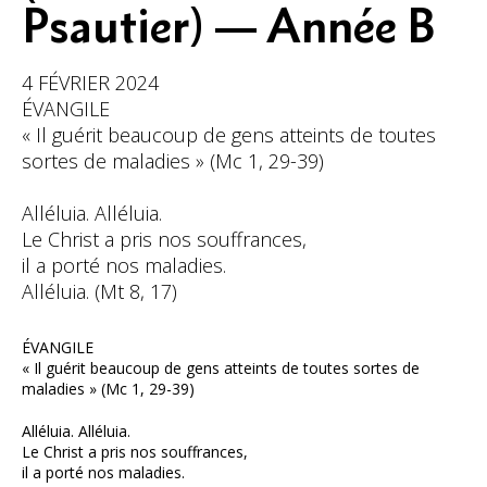
Psautier) — Année B
4 FÉVRIER 2024
ÉVANGILE
« Il guérit beaucoup de gens atteints de toutes
sortes de maladies » (Mc 1, 29-39)
Alléluia. Alléluia.
Le Christ a pris nos souffrances,
il a porté nos maladies.
Alléluia. (Mt 8, 17)
ÉVANGILE
« Il guérit beaucoup de gens atteints de toutes sortes de
maladies » (Mc 1, 29-39)
Alléluia. Alléluia.
Le Christ a pris nos souffrances,
il a porté nos maladies.