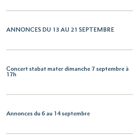
ANNONCES DU 13 AU 21 SEPTEMBRE
Concert stabat mater dimanche 7 septembre à
17h
Annonces du 6 au 14 septembre