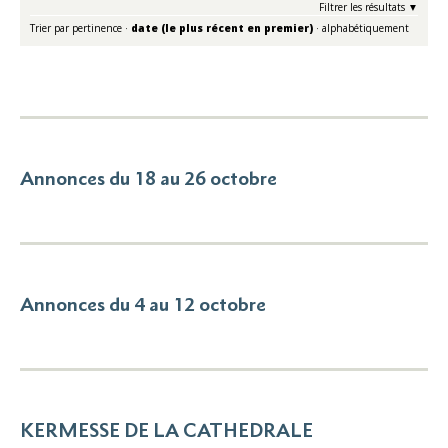
Filtrer les résultats
Trier par
pertinence
·
date (le plus récent en premier)
·
alphabétiquement
Annonces du 18 au 26 octobre
Annonces du 4 au 12 octobre
KERMESSE DE LA CATHEDRALE