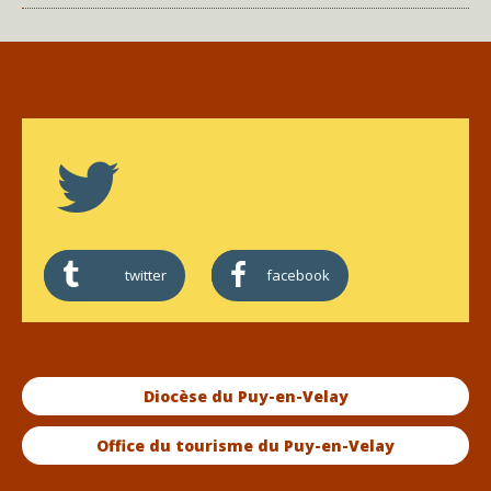
twitter
facebook
Diocèse du Puy-en-Velay
Office du tourisme du Puy-en-Velay