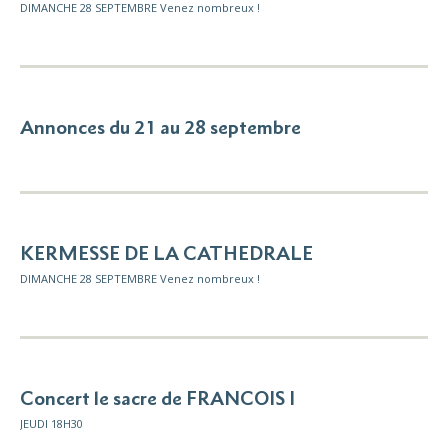
DIMANCHE 28 SEPTEMBRE Venez nombreux !
Annonces du 21 au 28 septembre
KERMESSE DE LA CATHEDRALE
DIMANCHE 28 SEPTEMBRE Venez nombreux !
Concert le sacre de FRANCOIS I
JEUDI 18H30