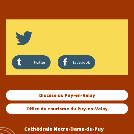
twitter
facebook
Diocèse du Puy-en-Velay
Office du tourisme du Puy-en-Velay
Cathédrale Notre-Dame-du-Puy