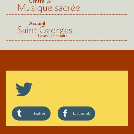
Centre
de
Musique sacrée
Accueil
Saint Georges
Grand séminaire
twitter
facebook