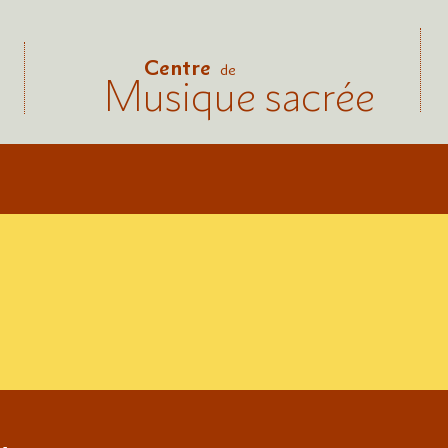
Centre
de
Musique sacrée