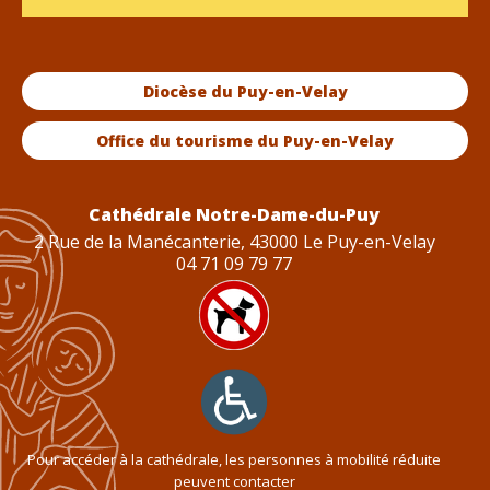
Diocèse du Puy-en-Velay
Office du tourisme du Puy-en-Velay
Cathédrale Notre-Dame-du-Puy
2 Rue de la Manécanterie, 43000 Le Puy-en-Velay
04 71 09 79 77
Pour accéder à la cathédrale, les personnes à mobilité réduite
peuvent contacter