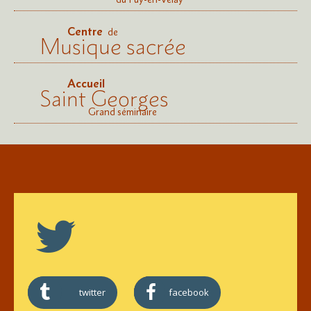
Centre
de
Musique sacrée
Accueil
Saint Georges
Grand séminaire
twitter
facebook