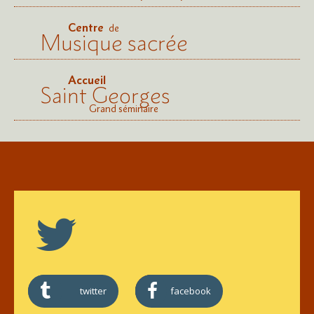
Centre
de
Musique sacrée
Accueil
Saint Georges
Grand séminaire
twitter
facebook