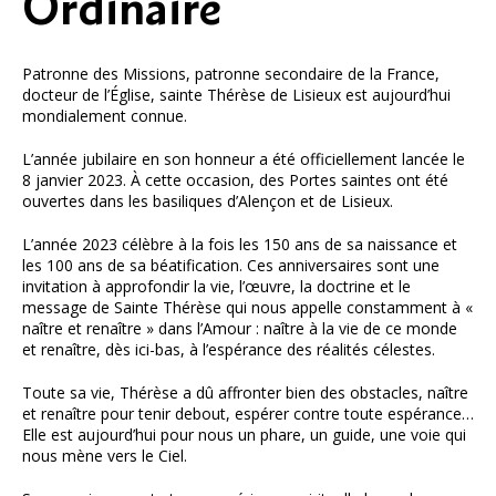
Ordinaire
Patronne des Missions, patronne secondaire de la France,
docteur de l’Église, sainte Thérèse de Lisieux est aujourd’hui
mondialement connue.
L’année jubilaire en son honneur a été officiellement lancée le
8 janvier 2023. À cette occasion, des Portes saintes ont été
ouvertes dans les basiliques d’Alençon et de Lisieux.
L’année 2023 célèbre à la fois les 150 ans de sa naissance et
les 100 ans de sa béatification. Ces anniversaires sont une
invitation à approfondir la vie, l’œuvre, la doctrine et le
message de Sainte Thérèse qui nous appelle constamment à «
naître et renaître » dans l’Amour : naître à la vie de ce monde
et renaître, dès ici-bas, à l’espérance des réalités célestes.
Toute sa vie, Thérèse a dû affronter bien des obstacles, naître
et renaître pour tenir debout, espérer contre toute espérance…
Elle est aujourd’hui pour nous un phare, un guide, une voie qui
nous mène vers le Ciel.