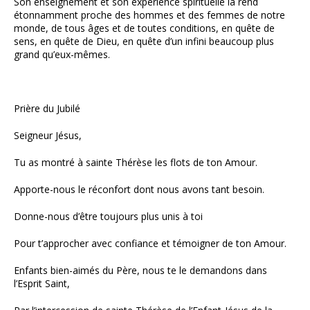
Son enseignement et son expérience spirituelle la rend
étonnamment proche des hommes et des femmes de notre
monde, de tous âges et de toutes conditions, en quête de
sens, en quête de Dieu, en quête d’un infini beaucoup plus
grand qu’eux-mêmes.
Prière du Jubilé
Seigneur Jésus,
Tu as montré à sainte Thérèse les flots de ton Amour.
Apporte-nous le réconfort dont nous avons tant besoin.
Donne-nous d’être toujours plus unis à toi
Pour t’approcher avec confiance et témoigner de ton Amour.
Enfants bien-aimés du Père, nous te le demandons dans
l’Esprit Saint,