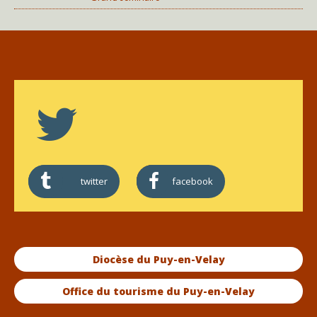
twitter
facebook
Diocèse du Puy-en-Velay
Office du tourisme du Puy-en-Velay