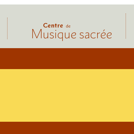
Centre
de
Musique sacrée