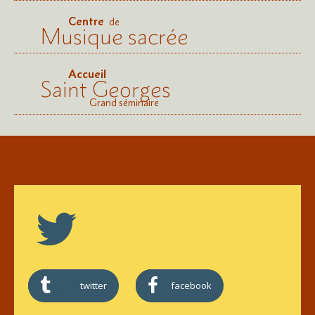
Centre
de
Musique sacrée
Accueil
Saint Georges
Grand séminaire
twitter
facebook