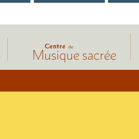
Centre
de
Musique sacrée