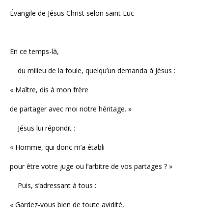
Évangile de Jésus Christ selon saint Luc
En ce temps-là,
du milieu de la foule, quelqu’un demanda à Jésus :
« Maître, dis à mon frère
de partager avec moi notre héritage. »
Jésus lui répondit :
« Homme, qui donc m’a établi
pour être votre juge ou l’arbitre de vos partages ? »
Puis, s’adressant à tous :
« Gardez-vous bien de toute avidité,