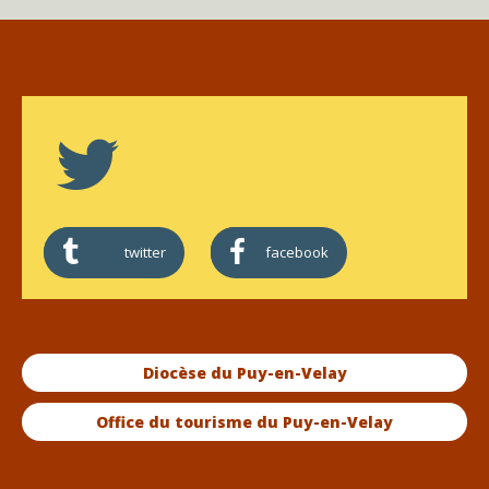
twitter
facebook
Diocèse du Puy-en-Velay
Office du tourisme du Puy-en-Velay