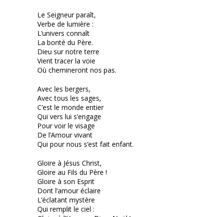
Le Seigneur paraît,
Verbe de lumière :
L’univers connaît
La bonté du Père.
Dieu sur notre terre
Vient tracer la voie
Où chemineront nos pas.
Avec les bergers,
Avec tous les sages,
C’est le monde entier
Qui vers lui s’engage
Pour voir le visage
De l’Amour vivant
Qui pour nous s’est fait enfant.
Gloire à Jésus Christ,
Gloire au Fils du Père !
Gloire à son Esprit
Dont l’amour éclaire
L’éclatant mystère
Qui remplit le ciel :