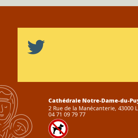
Cathédrale Notre-Dame-du-Pu
2 Rue de la Manécanterie, 43000 
04 71 09 79 77