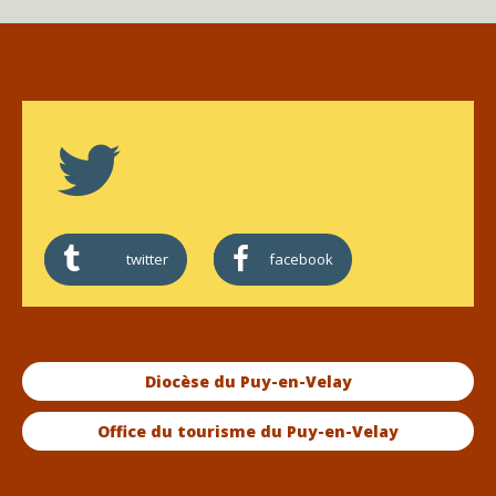
twitter
facebook
Diocèse du Puy-en-Velay
Office du tourisme du Puy-en-Velay