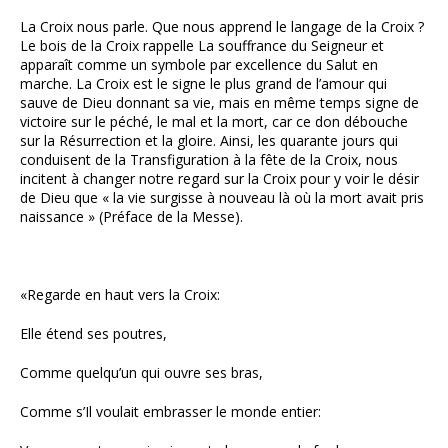
La Croix nous parle. Que nous apprend le langage de la Croix ?
Le bois de la Croix rappelle La souffrance du Seigneur et
apparaît comme un symbole par excellence du Salut en
marche. La Croix est le signe le plus grand de l’amour qui
sauve de Dieu donnant sa vie, mais en même temps signe de
victoire sur le péché, le mal et la mort, car ce don débouche
sur la Résurrection et la gloire. Ainsi, les quarante jours qui
conduisent de la Transfiguration à la fête de la Croix, nous
incitent à changer notre regard sur la Croix pour y voir le désir
de Dieu que « la vie surgisse à nouveau là où la mort avait pris
naissance » (Préface de la Messe).
«Regarde en haut vers la Croix:
Elle étend ses poutres,
Comme quelqu’un qui ouvre ses bras,
Comme s’Il voulait embrasser le monde entier: