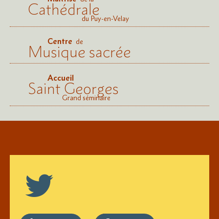
Cathédrale
du Puy-en-Velay
Centre
de
Musique sacrée
Accueil
Saint Georges
Grand séminaire