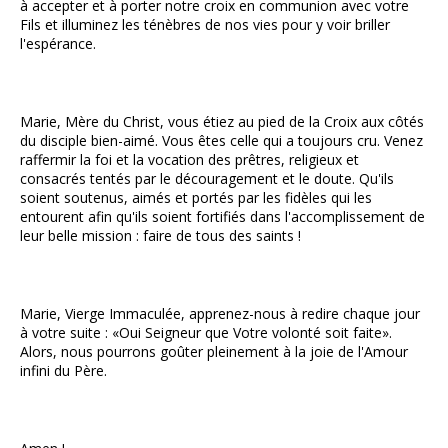
à accepter et à porter notre croix en communion avec votre
Fils et illuminez les ténèbres de nos vies pour y voir briller
l'espérance.
Marie, Mère du Christ, vous étiez au pied de la Croix aux côtés
du disciple bien-aimé. Vous êtes celle qui a toujours cru. Venez
raffermir la foi et la vocation des prêtres, religieux et
consacrés tentés par le découragement et le doute. Qu'ils
soient soutenus, aimés et portés par les fidèles qui les
entourent afin qu'ils soient fortifiés dans l'accomplissement de
leur belle mission : faire de tous des saints !
Marie, Vierge Immaculée, apprenez-nous à redire chaque jour
à votre suite : «Oui Seigneur que Votre volonté soit faite».
Alors, nous pourrons goûter pleinement à la joie de l'Amour
infini du Père.