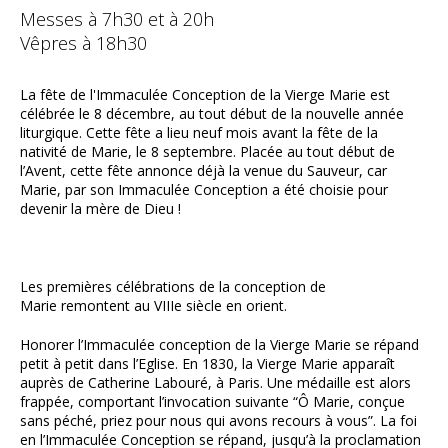
Messes à 7h30 et à 20h
Vêpres à 18h30
La fête de l'Immaculée Conception de la Vierge Marie est
célébrée le 8 décembre, au tout début de la nouvelle année
liturgique. Cette fête a lieu neuf mois avant la fête de la
nativité de Marie, le 8 septembre. Placée au tout début de
l’Avent, cette fête annonce déjà la venue du Sauveur, car
Marie, par son Immaculée Conception a été choisie pour
devenir la mère de Dieu !
Les premières célébrations de la conception de
Marie remontent au VIIIe siècle en orient.
Honorer l’Immaculée conception de la Vierge Marie se répand
petit à petit dans l’Eglise. En 1830, la Vierge Marie apparaît
auprès de Catherine Labouré, à Paris. Une médaille est alors
frappée, comportant l’invocation suivante “Ô Marie, conçue
sans péché, priez pour nous qui avons recours à vous”. La foi
en l’Immaculée Conception se répand, jusqu’à la proclamation