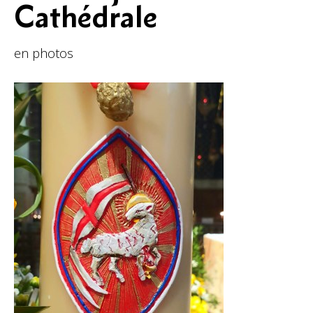
Cathédrale
en photos