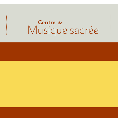
Centre
de
Musique sacrée