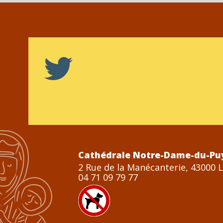
Cathédrale Notre-Dame-du-Pu
2 Rue de la Manécanterie, 43000 
04 71 09 79 77