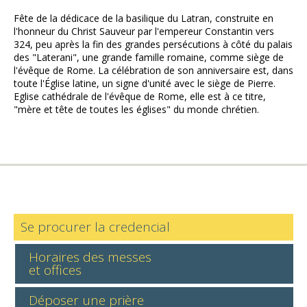
Fête de la dédicace de la basilique du Latran, construite en
l'honneur du Christ Sauveur par l'empereur Constantin vers
324, peu après la fin des grandes persécutions à côté du palais
des "Laterani", une grande famille romaine, comme siège de
l'évêque de Rome. La célébration de son anniversaire est, dans
toute l'Église latine, un signe d'unité avec le siège de Pierre.
Eglise cathédrale de l'évêque de Rome, elle est à ce titre,
"mère et tête de toutes les églises" du monde chrétien.
Se procurer la credencial
Horaires des messes
et offices
Déposer une prière