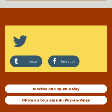
twitter
facebook
Diocèse du Puy-en-Velay
Office du tourisme du Puy-en-Velay