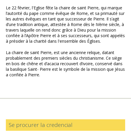
Le 22 février, l'Eglise fête la chaire de saint Pierre, qui marque
l’autorité du pape comme évêque de Rome, et sa primauté sur
les autres évêques en tant que successeur de Pierre. Il s’agit
d’une tradition antique, attestée à Rome dès le IVème siècle, à
travers laquelle on rend donc grâce à Dieu pour la mission
confiée à l’Apôtre Pierre et à ses successeurs, qui sont appelés
à présider à la charité dans l'ensemble des Églises.
La chaire de saint Pierre, est une ancienne relique, datant
probablement des premiers siècles du christianisme. Ce siège
en bois de chêne et d’acacia recouvert d’ivoire, conservé dans
la basilique Saint- Pierre est le symbole de la mission que Jésus
a confiée à Pierre.
Se procurer la credencial