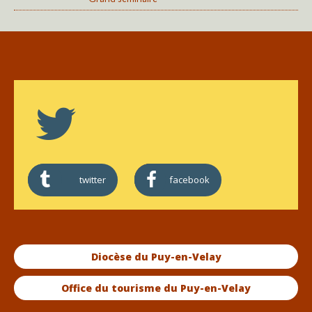
twitter
facebook
Diocèse du Puy-en-Velay
Office du tourisme du Puy-en-Velay