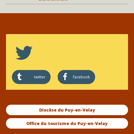
twitter
facebook
Diocèse du Puy-en-Velay
Office du tourisme du Puy-en-Velay