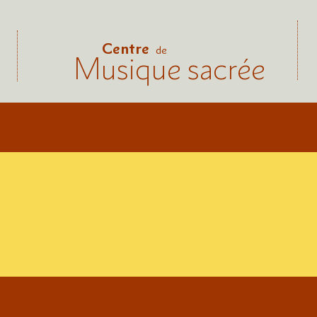
Centre
de
Musique sacrée