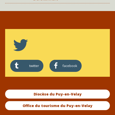
twitter
facebook
Diocèse du Puy-en-Velay
Office du tourisme du Puy-en-Velay