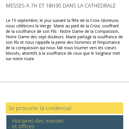
MESSES A 7H ET 18H30 DANS LA CATHEDRALE
Le 15 septembre, le jour suivant la fête de la Croix Glorieuse,
nous célébrons la Vierge Marie au pied de la Croix, souffrant
de la souffrance de son Fils : Notre Dame de la Compassion,
Notre Dame des sept douleurs. Marie partage la souffrance de
son fils et nous rappelle la peine des hommes et l’importance
de la compassion qui nous fait nous tourner vers les cœurs
blessés, attentifs à la souffrance de ceux que le Seigneur met
sur notre route.
Se procurer la credencial
Horaires des messes
et offices