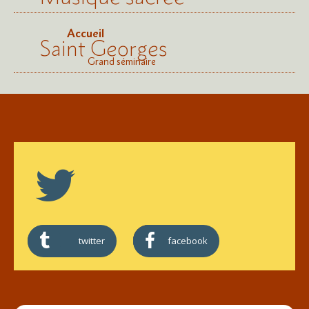
Accueil
Saint Georges
Grand séminaire
twitter
facebook