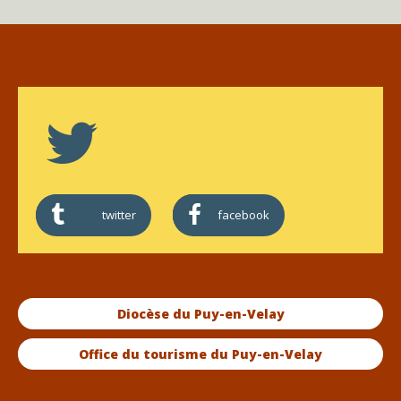
twitter
facebook
Diocèse du Puy-en-Velay
Office du tourisme du Puy-en-Velay