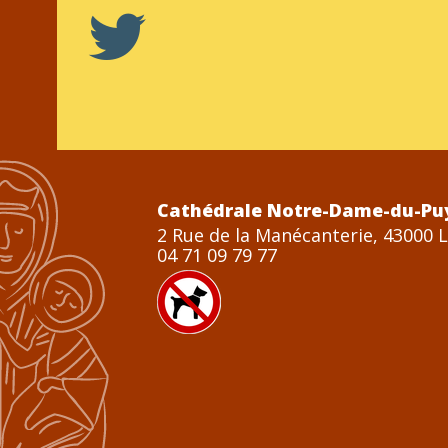
Cathédrale Notre-Dame-du-Pu
2 Rue de la Manécanterie, 43000 
04 71 09 79 77