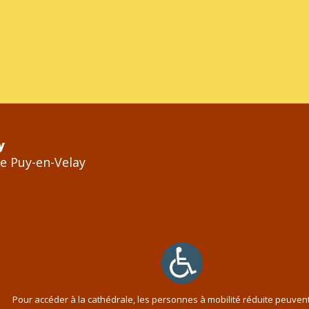
y
Le Puy-en-Velay
Pour accéder à la cathédrale, les personnes à mobilité réduite peuven