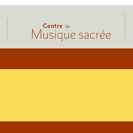
Centre
de
Musique sacrée