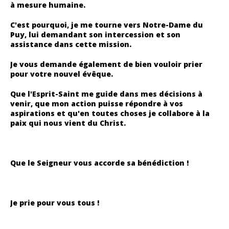
à mesure humaine.
C'est pourquoi, je me tourne vers Notre-Dame du
Puy, lui demandant son intercession et son
assistance dans cette mission.
Je vous demande également de bien vouloir prier
pour votre nouvel évêque.
Que l'Esprit-Saint me guide dans mes décisions à
venir, que mon action puisse répondre à vos
aspirations et qu'en toutes choses je collabore à la
paix qui nous vient du Christ.
Que le Seigneur vous accorde sa bénédiction !
Je prie pour vous tous !