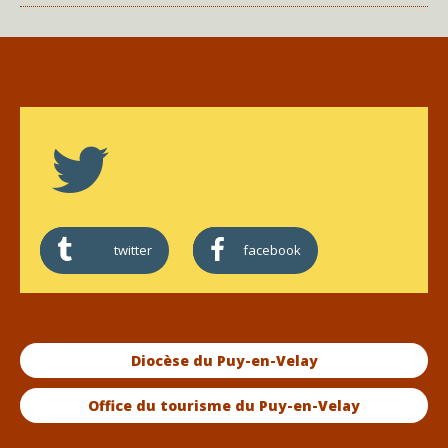
twitter
facebook
Diocèse du Puy-en-Velay
Office du tourisme du Puy-en-Velay