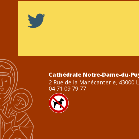
Cathédrale Notre-Dame-du-Pu
2 Rue de la Manécanterie, 43000 
04 71 09 79 77