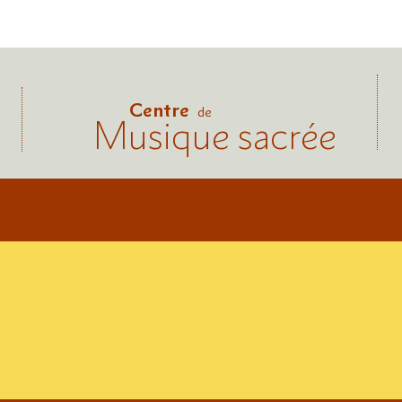
Centre
de
Musique sacrée