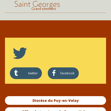
Saint Georges
Grand séminaire
twitter
facebook
Diocèse du Puy-en-Velay