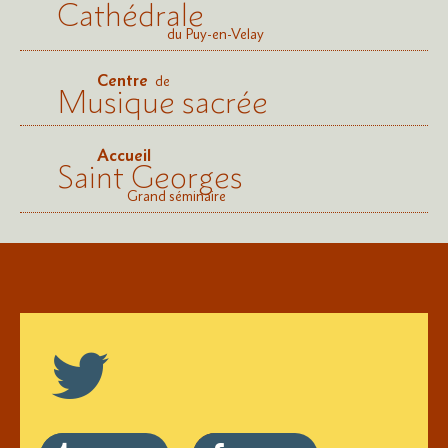
Cathédrale
du Puy-en-Velay
Centre
de
Musique sacrée
Accueil
Saint Georges
Grand séminaire