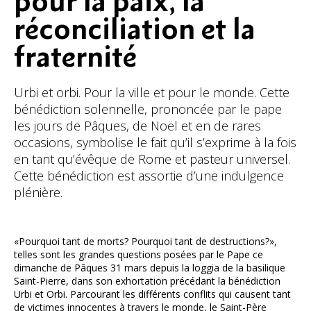
pour la paix, la
réconciliation et la
fraternité
Urbi et orbi. Pour la ville et pour le monde. Cette
bénédiction solennelle, prononcée par le pape
les jours de Pâques, de Noël et en de rares
occasions, symbolise le fait qu’il s’exprime à la fois
en tant qu’évêque de Rome et pasteur universel.
Cette bénédiction est assortie d’une indulgence
plénière.
«Pourquoi tant de morts? Pourquoi tant de destructions?»,
telles sont les grandes questions posées par le Pape ce
dimanche de Pâques 31 mars depuis la loggia de la basilique
Saint-Pierre, dans son exhortation précédant la bénédiction
Urbi et Orbi. Parcourant les différents conflits qui causent tant
de victimes innocentes à travers le monde, le Saint-Père