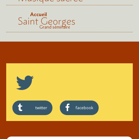
Accueil
Saint Georges
Grand séminaire
twitter
facebook