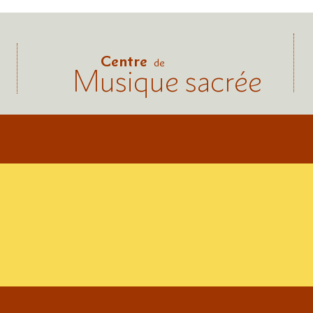
Centre
de
Musique sacrée