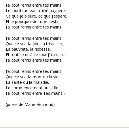
J’ai tout remis entre tes mains
Le lourd fardeau traîné naguère,
Ce que je pleure, ce que j’espère,
Et le pourquoi de mon destin.
J’ai tout remis entre tes mains.
J’ai tout remis entre tes mains
Que ce soit la joie, la tristesse,
La pauvreté, la richesse,
Et tout ce qu’à ce jour j’ai craint.
J’ai tout remis entre tes mains.
J’ai tout remis entre tes mains
Que ce soit la mort ou la vie,
La santé ou la maladie,
Le commencement ou la fin.
J’ai tout remis entre Tes mains.»
(prière de Marie Henrioud)