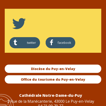
twitter
facebook
Diocèse du Puy-en-Velay
Office du tourisme du Puy-en-Velay
Cathédrale Notre-Dame-du-Puy
2 Rue de la Manécanterie, 43000 Le Puy-en-Velay