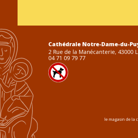
Cathédrale Notre-Dame-du-Pu
2 Rue de la Manécanterie, 43000 
04 71 09 79 77
le magasin de la 