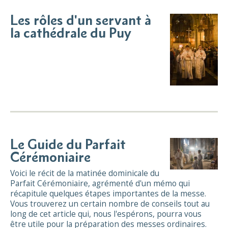
Les rôles d'un servant à
la cathédrale du Puy
Le Guide du Parfait
Cérémoniaire
Voici le récit de la matinée dominicale du
Parfait Cérémoniaire, agrémenté d'un mémo qui
récapitule quelques étapes importantes de la messe.
Vous trouverez un certain nombre de conseils tout au
long de cet article qui, nous l'espérons, pourra vous
être utile pour la préparation des messes ordinaires.