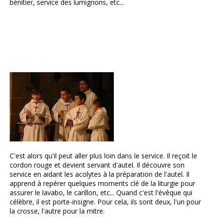
bénitier, service des lumignons, etc...
C'est alors qu'il peut aller plus loin dans le service. Il reçoit le
cordon rouge et devient servant d'autel. Il découvre son
service en aidant les acolytes à la préparation de l'autel. Il
apprend à repérer quelques moments clé de la liturgie pour
assurer le lavabo, le carillon, etc... Quand c'est l'évêque qui
célèbre, il est porte-insigne. Pour cela, ils sont deux, l'un pour
la crosse, l'autre pour la mitre.