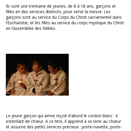
Ils sont une trentaine de jeunes, de 8 à 18 ans, garçons et
filles en des services distincts, pour servir la messe. Les
garçons sont au service du Corps du Christ sacramentel dans
l’Eucharistie, et les filles au service du corps mystique du Christ
en l’assemblée des fidèles.
Le jeune garçon qui arrive reçoit d'abord le cordon blanc : il
estenfant de chœur. A ce titre, il apprend à se tenir au chœur
et assume des petits services précieux : porte-navette, porte-