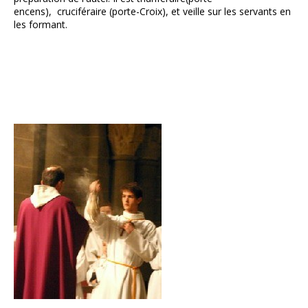
encens), cruciféraire (porte-Croix), et veille sur les servants en
les formant.