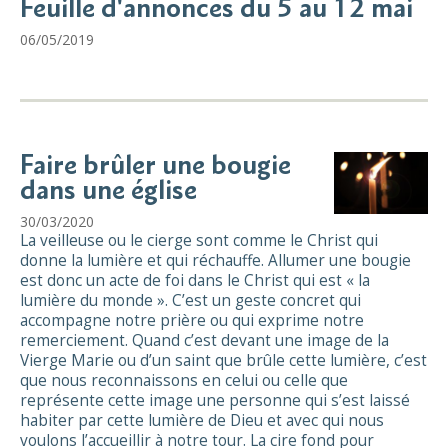
Feuille d'annonces du 5 au 12 mai
06/05/2019
Faire brûler une bougie
dans une église
30/03/2020
La veilleuse ou le cierge sont comme le Christ qui
donne la lumière et qui réchauffe. Allumer une bougie
est donc un acte de foi dans le Christ qui est « la
lumière du monde ». C’est un geste concret qui
accompagne notre prière ou qui exprime notre
remerciement. Quand c’est devant une image de la
Vierge Marie ou d’un saint que brûle cette lumière, c’est
que nous reconnaissons en celui ou celle que
représente cette image une personne qui s’est laissé
habiter par cette lumière de Dieu et avec qui nous
voulons l’accueillir à notre tour. La cire fond pour