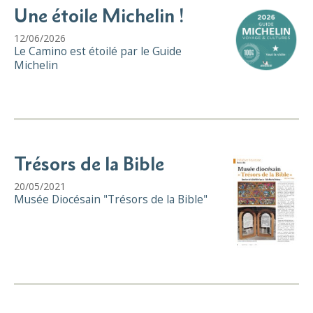
Une étoile Michelin !
12/06/2026
Le Camino est étoilé par le Guide
Michelin
Trésors de la Bible
20/05/2021
Musée Diocésain "Trésors de la Bible"