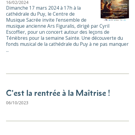
16/02/2024
Dimanche 17 mars 2024 à 17h à la
cathédrale du Puy, le Centre de
Musique Sacrée invite l'ensemble de
musique ancienne Ars Figuralis, dirigé par Cyril
Escoffier, pour un concert autour des leçons de
Ténèbres pour la semaine Sainte. Une découverte du
fonds musical de la cathédrale du Puy à ne pas manquer
...
C'est la rentrée à la Maîtrise !
06/10/2023