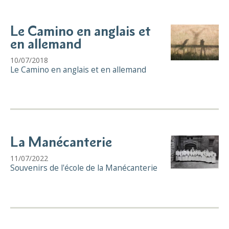
Le Camino en anglais et
en allemand
10/07/2018
Le Camino en anglais et en allemand
La Manécanterie
11/07/2022
Souvenirs de l'école de la Manécanterie