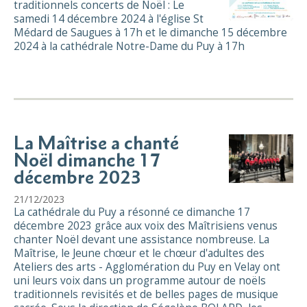
traditionnels concerts de Noël : Le
samedi 14 décembre 2024 à l'église St
Médard de Saugues à 17h et le dimanche 15 décembre
2024 à la cathédrale Notre-Dame du Puy à 17h
La Maîtrise a chanté
Noël dimanche 17
décembre 2023
21/12/2023
La cathédrale du Puy a résonné ce dimanche 17
décembre 2023 grâce aux voix des Maîtrisiens venus
chanter Noël devant une assistance nombreuse. La
Maîtrise, le Jeune chœur et le chœur d'adultes des
Ateliers des arts - Agglomération du Puy en Velay ont
uni leurs voix dans un programme autour de noëls
traditionnels revisités et de belles pages de musique