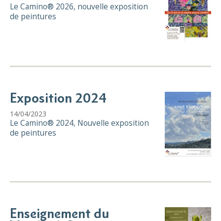
Le Camino® 2026, nouvelle exposition
de peintures
Exposition 2024
14/04/2023
Le Camino® 2024, Nouvelle exposition
de peintures
Enseignement du