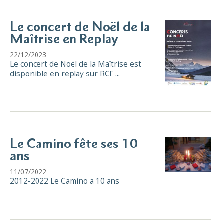
Le concert de Noël de la
Maîtrise en Replay
22/12/2023
Le concert de Noël de la Maîtrise est
disponible en replay sur RCF ...
Le Camino fête ses 10
ans
11/07/2022
2012-2022 Le Camino a 10 ans