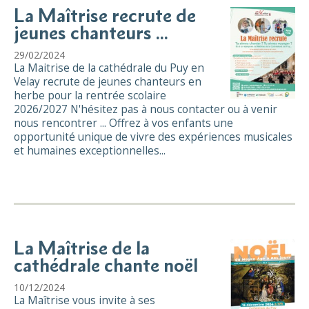
La Maîtrise recrute de
jeunes chanteurs ...
29/02/2024
La Maitrise de la cathédrale du Puy en
Velay recrute de jeunes chanteurs en
herbe pour la rentrée scolaire
2026/2027 N'hésitez pas à nous contacter ou à venir
nous rencontrer ... Offrez à vos enfants une
opportunité unique de vivre des expériences musicales
et humaines exceptionnelles...
La Maîtrise de la
cathédrale chante noël
10/12/2024
La Maîtrise vous invite à ses