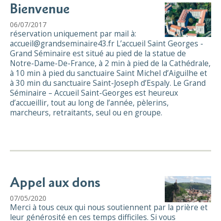
Bienvenue
06/07/2017
réservation uniquement par mail à:
accueil@grandseminaire43.fr L’accueil Saint Georges -
Grand Séminaire est situé au pied de la statue de
Notre-Dame-De-France, à 2 min à pied de la Cathédrale,
à 10 min à pied du sanctuaire Saint Michel d’Aiguilhe et
à 30 min du sanctuaire Saint-Joseph d’Espaly. Le Grand
Séminaire – Accueil Saint-Georges est heureux
d’accueillir, tout au long de l’année, pèlerins,
marcheurs, retraitants, seul ou en groupe.
Appel aux dons
07/05/2020
Merci à tous ceux qui nous soutiennent par la prière et
leur générosité en ces temps difficiles. Si vous