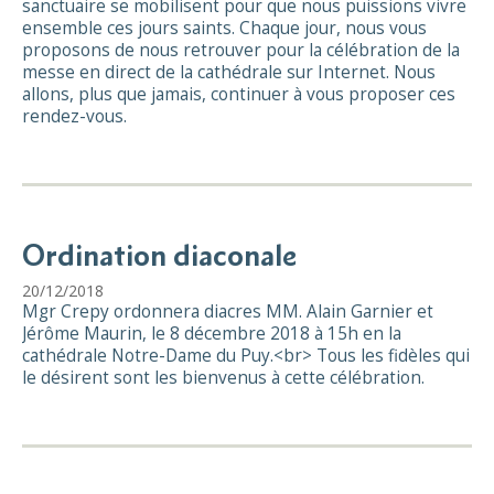
sanctuaire se mobilisent pour que nous puissions vivre
ensemble ces jours saints. Chaque jour, nous vous
proposons de nous retrouver pour la célébration de la
messe en direct de la cathédrale sur Internet. Nous
allons, plus que jamais, continuer à vous proposer ces
rendez-vous.
Ordination diaconale
20/12/2018
Mgr Crepy ordonnera diacres MM. Alain Garnier et
Jérôme Maurin, le 8 décembre 2018 à 15h en la
cathédrale Notre-Dame du Puy.<br> Tous les fidèles qui
le désirent sont les bienvenus à cette célébration.