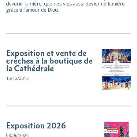
devenir lumière, que nos vies aussi devienne lumière
grâce à l’amour de Dieu.
Exposition et vente de
crèches à la boutique de
la Cathédrale
15/12/2016
Exposition 2026
08/06/2026