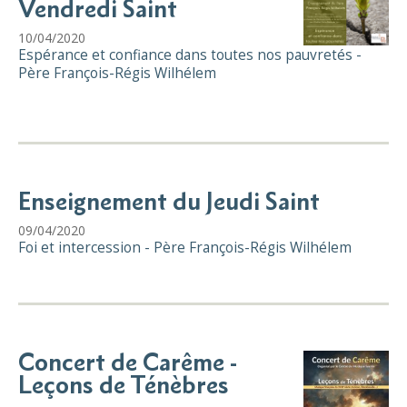
Vendredi Saint
10/04/2020
Espérance et confiance dans toutes nos pauvretés -
Père François-Régis Wilhélem
Enseignement du Jeudi Saint
09/04/2020
Foi et intercession - Père François-Régis Wilhélem
Concert de Carême -
Leçons de Ténèbres