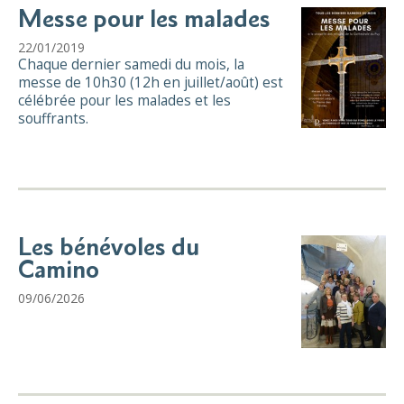
Messe pour les malades
22/01/2019
Chaque dernier samedi du mois, la
messe de 10h30 (12h en juillet/août) est
célébrée pour les malades et les
souffrants.
Les bénévoles du
Camino
09/06/2026