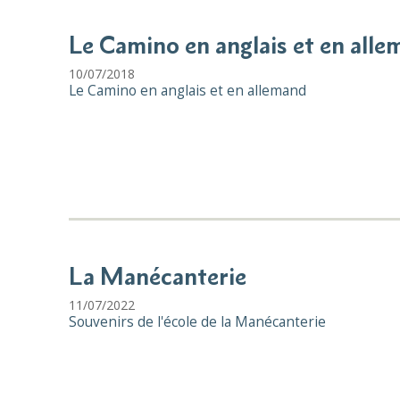
Le Camino en anglais et en all
10/07/2018
Le Camino en anglais et en allemand
La Manécanterie
11/07/2022
Souvenirs de l'école de la Manécanterie