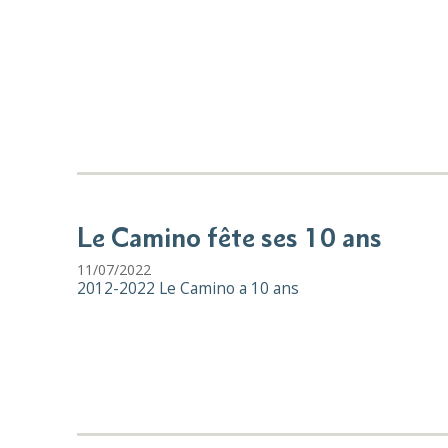
Le Camino fête ses 10 ans
11/07/2022
2012-2022 Le Camino a 10 ans