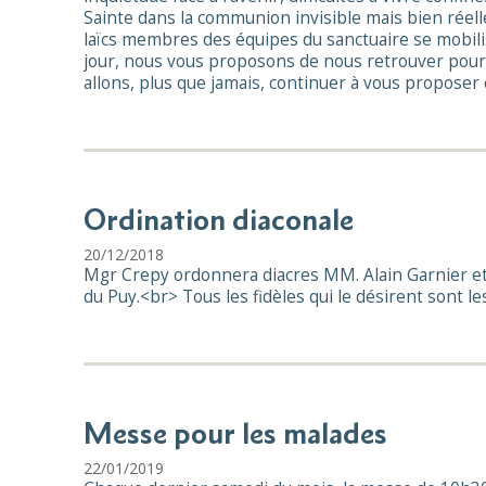
Sainte dans la communion invisible mais bien réell
laïcs membres des équipes du sanctuaire se mobili
jour, nous vous proposons de nous retrouver pour l
allons, plus que jamais, continuer à vous proposer
Ordination diaconale
20/12/2018
Mgr Crepy ordonnera diacres MM. Alain Garnier e
du Puy.<br> Tous les fidèles qui le désirent sont le
Messe pour les malades
22/01/2019