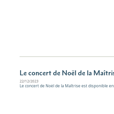
Le concert de Noël de la Maîtri
22/12/2023
Le concert de Noël de la Maîtrise est disponible en 