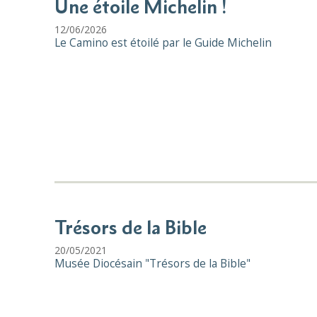
Une étoile Michelin !
12/06/2026
Le Camino est étoilé par le Guide Michelin
Trésors de la Bible
20/05/2021
Musée Diocésain "Trésors de la Bible"