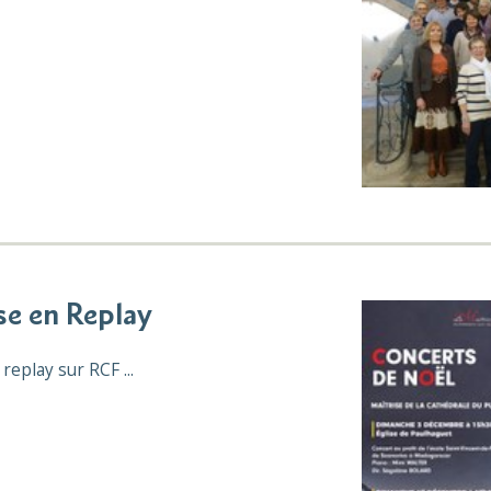
se en Replay
replay sur RCF ...