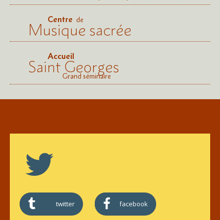
Centre
de
Musique sacrée
Accueil
Saint Georges
Grand séminaire
twitter
facebook