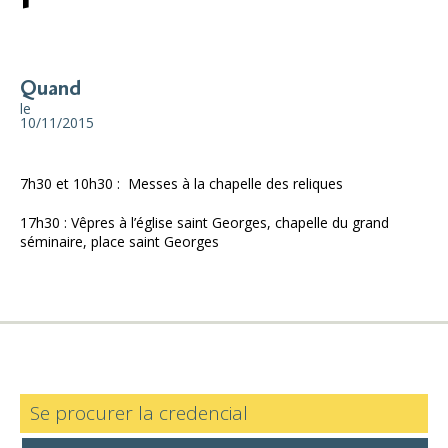
Quand
le
10/11/2015
7h30 et 10h30 : Messes à la chapelle des reliques
17h30 : Vêpres à l’église saint Georges, chapelle du grand
séminaire, place saint Georges
Se procurer la credencial