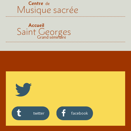
Centre
de
Musique sacrée
Accueil
Saint Georges
Grand séminaire
twitter
facebook