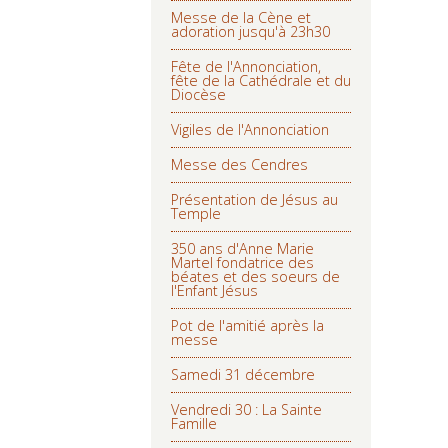
Messe de la Cène et
adoration jusqu'à 23h30
Fête de l'Annonciation,
fête de la Cathédrale et du
Diocèse
Vigiles de l'Annonciation
Messe des Cendres
Présentation de Jésus au
Temple
350 ans d'Anne Marie
Martel fondatrice des
béates et des soeurs de
l'Enfant Jésus
Pot de l'amitié après la
messe
Samedi 31 décembre
Vendredi 30 : La Sainte
Famille