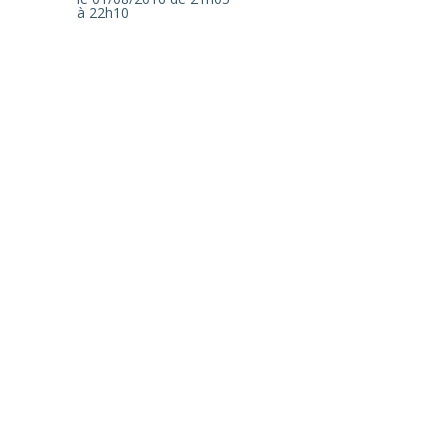
à 22h10