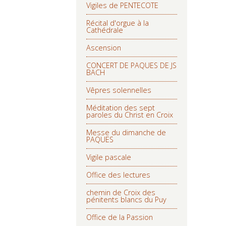
Vigiles de PENTECOTE
Récital d'orgue à la
Cathédrale
Ascension
CONCERT DE PAQUES DE JS
BACH
Vêpres solennelles
Méditation des sept
paroles du Christ en Croix
Messe du dimanche de
PAQUES
Vigile pascale
Office des lectures
chemin de Croix des
pénitents blancs du Puy
Office de la Passion