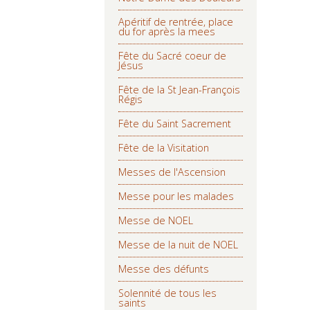
Apéritif de rentrée, place
du for après la mees
Fête du Sacré coeur de
Jésus
Fête de la St Jean-François
Régis
Fête du Saint Sacrement
Fête de la Visitation
Messes de l'Ascension
Messe pour les malades
Messe de NOEL
Messe de la nuit de NOEL
Messe des défunts
Solennité de tous les
saints